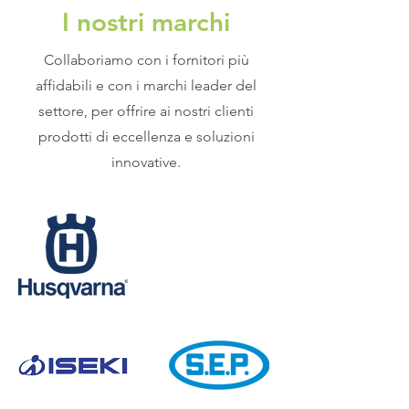
I nostri marchi
Collaboriamo con i fornitori più
affidabili e con i marchi leader del
settore, per offrire ai nostri clienti
prodotti di eccellenza e soluzioni
innovative.