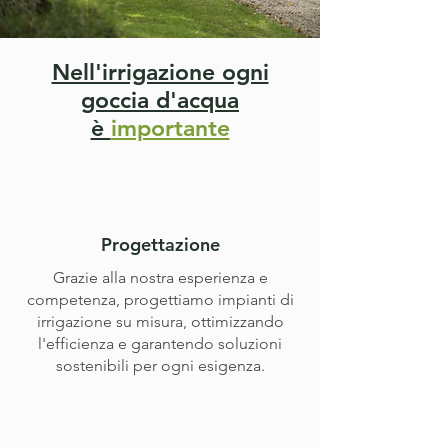
Nell'irrigazione ogni
goccia d'acqua
è
importante
Progettazione
Grazie alla nostra esperienza e
competenza, progettiamo impianti di
irrigazione su misura, ottimizzando
l'efficienza e garantendo soluzioni
sostenibili per ogni esigenza.