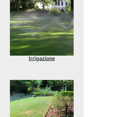
Irrigazione