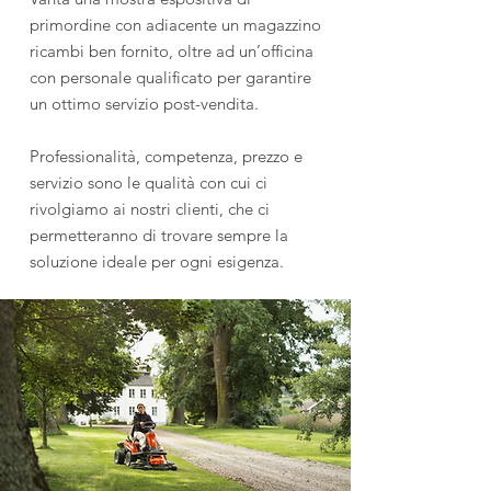
primordine con adiacente un magazzino
ricambi ben fornito, oltre ad un’officina
con personale qualificato per garantire
un ottimo servizio post-vendita.
Professionalità, competenza, prezzo e
servizio sono le qualità con cui ci
rivolgiamo ai nostri clienti, che ci
permetteranno di trovare sempre la
soluzione ideale per ogni esigenza.