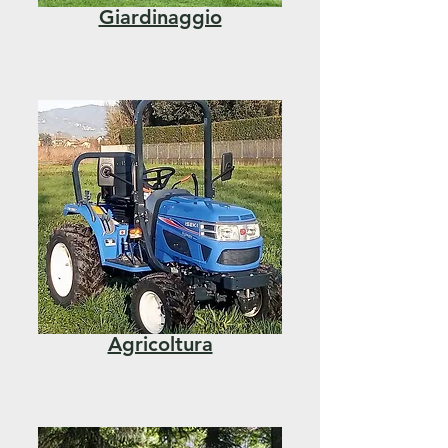
Giardinaggio
Agricoltura