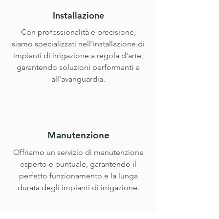
Installazione
Con professionalità e precisione,
siamo specializzati nell'installazione di
impianti di irrigazione a regola d'arte,
garantendo soluzioni performanti e
all'avanguardia.
Manutenzione
Offriamo un servizio di manutenzione
esperto e puntuale, garantendo il
perfetto funzionamento e la lunga
durata degli impianti di irrigazione.